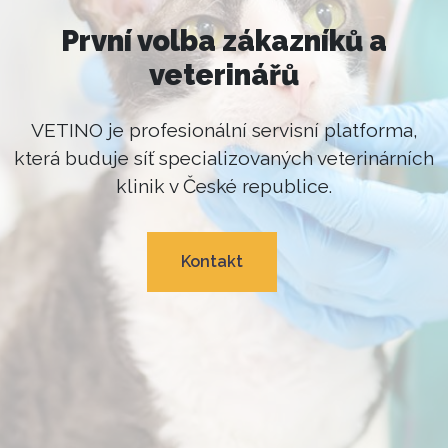
První volba zákazníků a
veterinářů
VETINO je profesionální servisní platforma,
která buduje síť specializovaných veterinárních
klinik v České republice.
Kontakt