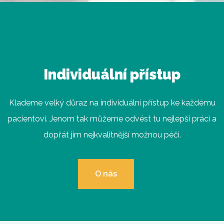
Individuální přístup
Klademe velký důraz na individuální přístup ke každému
pacientovi. Jenom tak můžeme odvést tu nejlepši práci a
dopřát jim nejkvalitnější možnou péči.
O nás