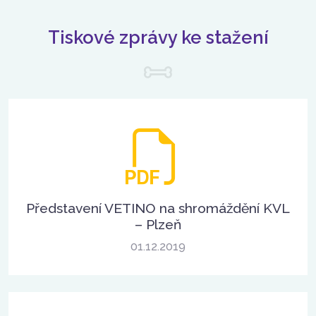
Tiskové zprávy ke stažení
Představení VETINO na shromáždění KVL
– Plzeň
01.12.2019