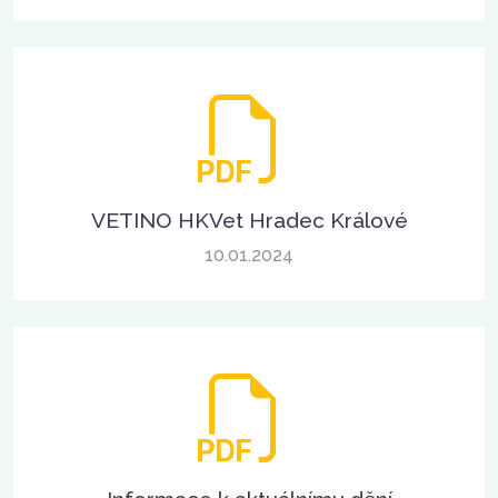
VETINO HKVet Hradec Králové
10.01.2024