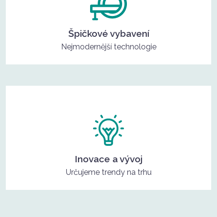
Špičkové vybavení
Nejmodernější technologie
Inovace a vývoj
Určujeme trendy na trhu