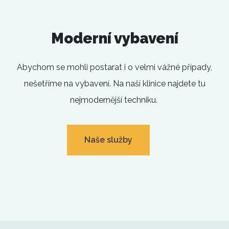
Moderní vybavení
Abychom se mohli postarat i o velmi vážné případy,
nešetříme na vybavení. Na naší klinice najdete tu
nejmodernější techniku.
Naše služby