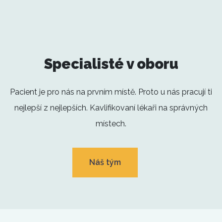
Specialisté v oboru
Pacient je pro nás na prvním místě. Proto u nás pracují ti
nejlepší z nejlepších. Kavlifikovaní lékaři na správných
místech.
Náš tým