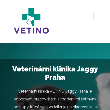
Veterinární klinika Jaggy
Praha
Veterinární klinika VETINO Jaggy Praha je
odborným pracovištěm s moderními šetrnými
postupy, která se specializuje na diagnostiku a