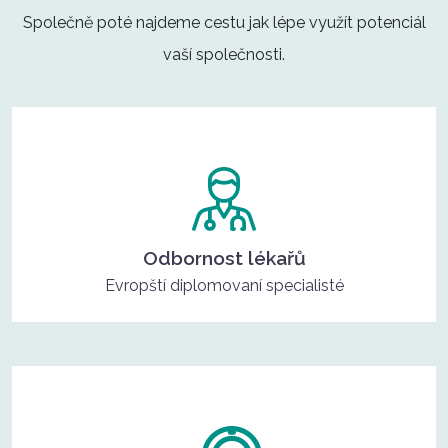
Společně poté najdeme cestu jak lépe využít potenciál
vaší společnosti.
Odbornost lékařů
Evropští diplomovaní specialisté