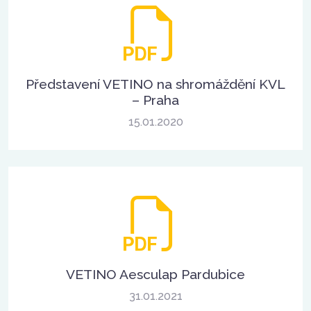
Představení VETINO na shromáždění KVL
– Praha
15.01.2020
VETINO Aesculap Pardubice
31.01.2021